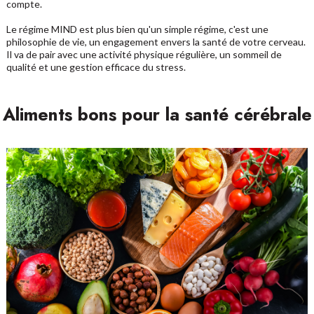
compte.
Le régime MIND est plus bien qu'un simple régime, c'est une
philosophie de vie, un engagement envers la santé de votre cerveau.
Il va de pair avec une activité physique régulière, un sommeil de
qualité et une gestion efficace du stress.
Aliments bons pour la santé cérébrale