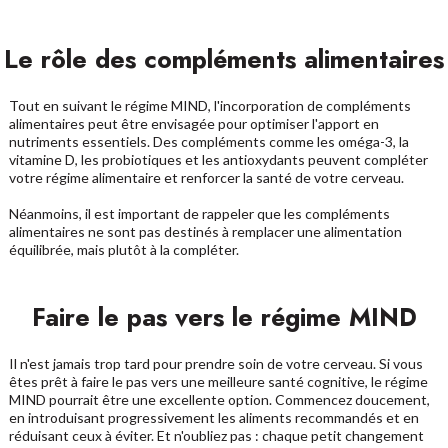
Le rôle des compléments alimentaires
Tout en suivant le régime MIND, l'incorporation de
compléments
alimentaires
peut être envisagée pour optimiser l'apport en
nutriments essentiels. Des compléments comme
les oméga-3
, la
vitamine D,
les probiotiques
et les antioxydants peuvent compléter
votre régime alimentaire et renforcer la santé de votre cerveau.
Néanmoins, il est important de rappeler que les compléments
alimentaires ne sont pas destinés à remplacer une alimentation
équilibrée, mais plutôt à la compléter.
Faire le pas vers le régime MIND
Il n'est jamais trop tard pour prendre soin de votre cerveau. Si vous
êtes prêt à faire le pas vers une meilleure santé cognitive, le régime
MIND pourrait être une excellente option. Commencez doucement,
en introduisant progressivement les aliments recommandés et en
réduisant ceux à éviter. Et n'oubliez pas : chaque petit changement