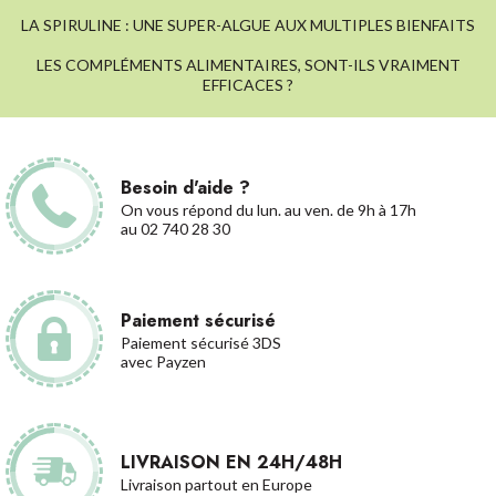
LA SPIRULINE : UNE SUPER-ALGUE AUX MULTIPLES BIENFAITS
LES COMPLÉMENTS ALIMENTAIRES, SONT-ILS VRAIMENT
EFFICACES ?
Besoin d'aide ?
On vous répond du lun. au ven. de 9h à 17h
au 02 740 28 30
Paiement sécurisé
Paiement sécurisé 3DS
avec Payzen
LIVRAISON EN 24H/48H
Livraison partout en Europe