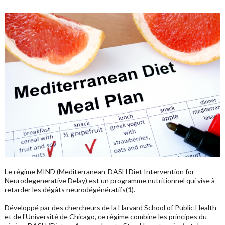
Le régime MIND (Mediterranean-DASH Diet Intervention for
Neurodegenerative Delay) est un programme nutritionnel qui vise à
retarder les dégâts neurodégénératifs(
1
).
Développé par des chercheurs de la Harvard School of Public Health
et de l'Université de Chicago, ce régime combine les principes du