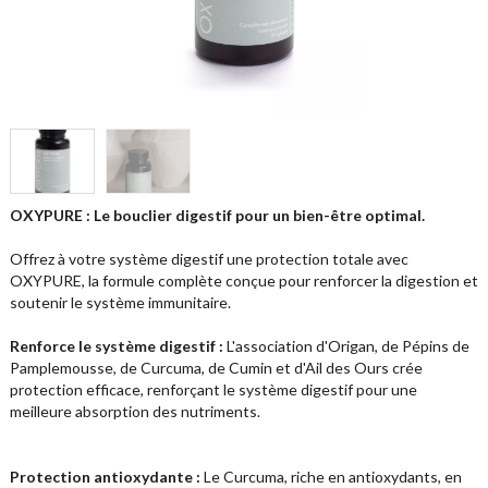
OXYPURE : Le bouclier digestif pour un bien-être optimal.
Offrez à votre système digestif une protection totale avec
OXYPURE, la formule complète conçue pour renforcer la digestion et
soutenir le système immunitaire.
Renforce le système digestif :
L'association d'Origan, de Pépins de
Pamplemousse, de Curcuma, de Cumin et d'Ail des Ours crée
protection efficace, renforçant le système digestif pour une
meilleure absorption des nutriments.
Protection antioxydante :
Le Curcuma, riche en antioxydants, en