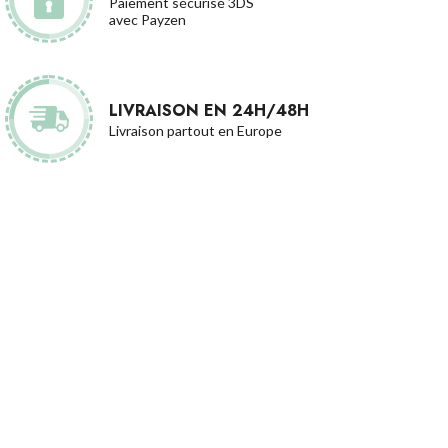
Paiement sécurisé 3DS
avec Payzen
LIVRAISON EN 24H/48H
Livraison partout en Europe