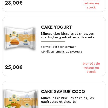
23,00€
retour en
stock
CAKE YOGURT
Minceur, Les biscuits et chips, Les
snacks, Les gaufrettes et biscuits
Forme :
Prêt à consommer
Conditionnement :
10 SACHETS
bientôt de
25,00€
retour en
stock
CAKE SAVEUR COCO
Minceur, Les biscuits et chips, Les
gaufrettes et biscuits