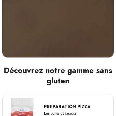
Découvrez notre gamme sans
gluten
PREPARATION PIZZA
Les pains et toasts