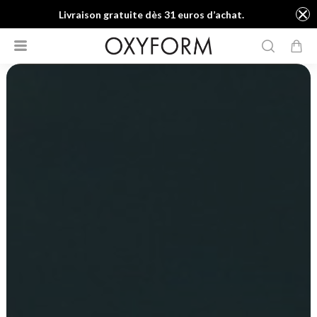
Livraison gratuite dès 31 euros d’achat.