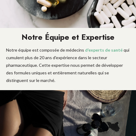
Notre Équipe et Expertise
Notre équipe est composée de médecins
d’experts de santé
qui
cumulent plus de 20 ans d'expérience dans le secteur
pharmaceutique. Cette expertise nous permet de développer
des formules uniques et entièrement naturelles qui se
distinguent sur le marché.