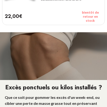
bientôt de
22,00€
retour en
stock
Excès ponctuels ou kilos installés ?
Que ce soit pour gommer les excès d'un week-end, ou
cibler une perte de masse grasse tout en préservant