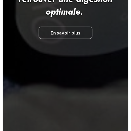
muscles.
En savoir plus