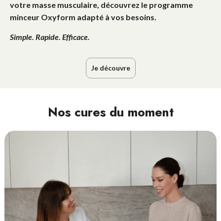
votre masse musculaire, d
écouvrez le programme
minceur Oxyform
adapté
à vos besoins.
Simple. Rapide. Efficace.
Je découvre
Nos cures du moment