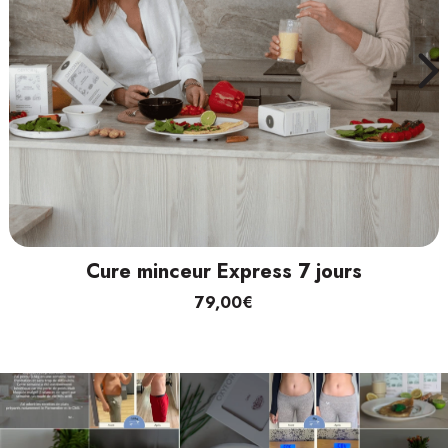
Cure minceur Express 7 jours
79,00€