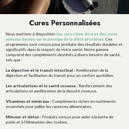
Cures Personnalisées
Nous mettons à disposition
des cures bien-être et des cures
minceur basées sur le principe de la diète protéinée.
Ces
programmes sont conçus pour produire des résultats durables et
significatifs dans le respect de votre santé. Notre gamme
comprend des compléments destinés à divers besoins de santé,
tels que :
La digestion et le transit intestinal :
Amélioration de la
digestion et facilitation du transit pour un confort quotidien.
Les articulations et la santé osseuse :
Renforcement des
articulations et amélioration de la densité osseuse.
Vitamines et minéraux :
Compléments riches en nutriments
essentiels pour pallier les carences alimentaires.
Minceur et détox :
Produits conçus pour aider à la perte de
poids et à l'élimination des toxines.