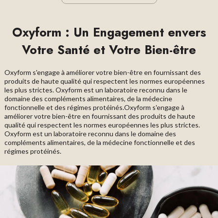
Oxyform : Un Engagement envers
Votre Santé et Votre Bien-être
Oxyform s'engage à améliorer votre bien-être en fournissant des
produits de haute qualité qui respectent les normes européennes
les plus strictes. Oxyform est un laboratoire reconnu dans le
domaine des compléments alimentaires, de la médecine
fonctionnelle et des régimes protéinés.Oxyform s'engage à
améliorer votre bien-être en fournissant des produits de haute
qualité qui respectent les normes européennes les plus strictes.
Oxyform est un laboratoire reconnu dans le domaine des
compléments alimentaires, de la médecine fonctionnelle et des
régimes protéinés.